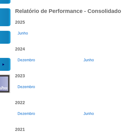
Relatório de Performance - Consolidado
2025
Junho
2024
Dezembro
Junho
2023
Dezembro
2022
Dezembro
Junho
2021