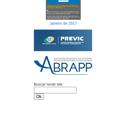
Janeiro de 2017
Buscar neste site: