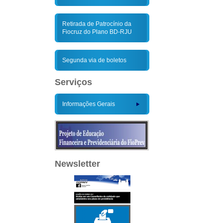
Retirada de Patrocínio da
Fiocruz do Plano BD-RJU
Segunda via de boletos
Serviços
Informações Gerais
Newsletter